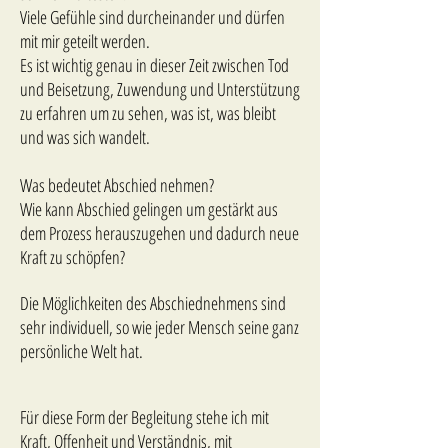
Viele Gefühle sind durcheinander und dürfen
mit mir geteilt werden.
Es ist wichtig genau in dieser Zeit zwischen Tod
und Beisetzung, Zuwendung und Unterstützung
zu erfahren um zu sehen, was ist, was bleibt
und was sich wandelt.
Was bedeutet Abschied nehmen?
Wie kann Abschied gelingen um gestärkt aus
dem Prozess herauszugehen und dadurch neue
Kraft zu schöpfen?
Die Möglichkeiten des Abschiednehmens sind
sehr individuell, so wie jeder Mensch seine ganz
persönliche Welt hat.
Für diese Form der Begleitung stehe ich mit
Kraft, Offenheit und Verständnis, mit