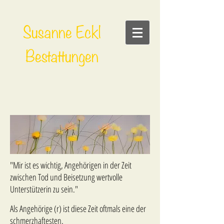
Susanne Eckl
Bestattungen
"Mir ist es wichtig, Angehörigen in der Zeit
zwischen Tod und Beisetzung wertvolle
Unterstützerin zu sein."
Als Angehörige (r) ist diese Zeit oftmals eine der
schmerzhaftesten.