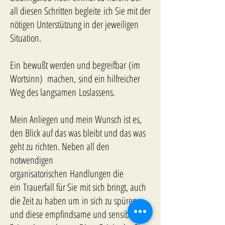
all diesen Schritten begleite ich Sie mit der
nötigen Unterstützung in der jeweiligen
Situation.
Ein bewußt werden und begreifbar (im
Wortsinn) machen, sind ein hilfreicher
Weg des langsamen Loslassens.
Mein Anliegen und mein Wunsch ist es,
den Blick auf das was bleibt und das was
geht zu richten. Neben all den
notwendigen
organisatorischen Handlungen die
ein Trauerfall für Sie mit sich bringt, auch
die Zeit zu haben um in sich zu spüren
und diese empfindsame und sensible