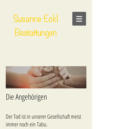
Susanne Eckl
Bestattungen
Die Angehörigen
Der Tod ist in unserer Gesellschaft meist
immer noch ein Tabu.