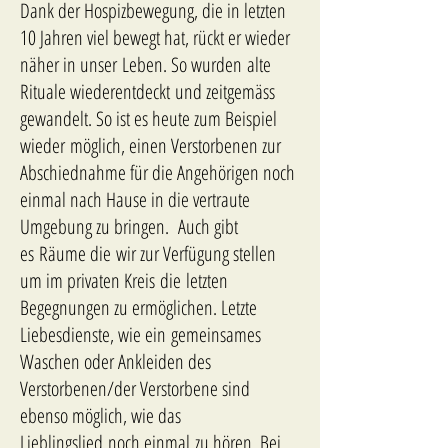
Dank der Hospizbewegung, die in letzten
10 Jahren viel bewegt hat, rückt er wieder
näher in unser Leben. So wurden alte
Rituale wiederentdeckt und zeitgemäss
gewandelt. So ist es heute zum Beispiel
wieder möglich, einen Verstorbenen zur
Abschiednahme für die Angehörigen noch
einmal nach Hause in die vertraute
Umgebung zu bringen. Auch gibt
es Räume die wir zur Verfügung stellen
um im privaten Kreis die letzten
Begegnungen zu ermöglichen. Letzte
Liebesdienste, wie ein gemeinsames
Waschen oder Ankleiden des
Verstorbenen/der Verstorbene sind
ebenso möglich, wie das
Lieblingslied noch einmal zu hören. Bei