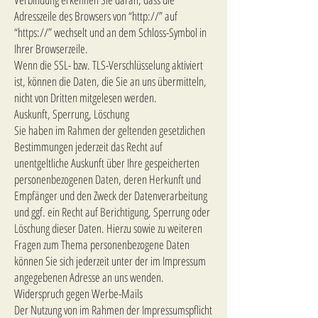
Adresszeile des Browsers von “http://” auf
“https://” wechselt und an dem Schloss-Symbol in
Ihrer Browserzeile.
Wenn die SSL- bzw. TLS-Verschlüsselung aktiviert
ist, können die Daten, die Sie an uns übermitteln,
nicht von Dritten mitgelesen werden.
Auskunft, Sperrung, Löschung
Sie haben im Rahmen der geltenden gesetzlichen
Bestimmungen jederzeit das Recht auf
unentgeltliche Auskunft über Ihre gespeicherten
personenbezogenen Daten, deren Herkunft und
Empfänger und den Zweck der Datenverarbeitung
und ggf. ein Recht auf Berichtigung, Sperrung oder
Löschung dieser Daten. Hierzu sowie zu weiteren
Fragen zum Thema personenbezogene Daten
können Sie sich jederzeit unter der im Impressum
angegebenen Adresse an uns wenden.
Widerspruch gegen Werbe-Mails
Der Nutzung von im Rahmen der Impressumspflicht