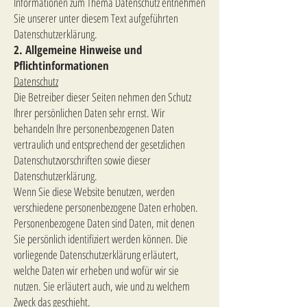
Informationen zum Thema Datenschutz entnehmen
Sie unserer unter diesem Text aufgeführten
Datenschutzerklärung.
2. Allgemeine Hinweise und
Pflichtinformationen
Datenschutz
Die Betreiber dieser Seiten nehmen den Schutz
Ihrer persönlichen Daten sehr ernst. Wir
behandeln Ihre personenbezogenen Daten
vertraulich und entsprechend der gesetzlichen
Datenschutzvorschriften sowie dieser
Datenschutzerklärung.
Wenn Sie diese Website benutzen, werden
verschiedene personenbezogene Daten erhoben.
Personenbezogene Daten sind Daten, mit denen
Sie persönlich identifiziert werden können. Die
vorliegende Datenschutzerklärung erläutert,
welche Daten wir erheben und wofür wir sie
nutzen. Sie erläutert auch, wie und zu welchem
Zweck das geschieht.