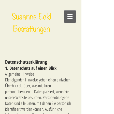
Susanne Eckl
Bestattungen
Datenschutzerklärung
1. Datenschutz auf einen Blick
Allgemeine Hinweise
Die folgenden Hinweise geben einen einfachen
Überblick darüber, was mit Ihren
personenbezogenen Daten passiert, wenn Sie
unsere Website besuchen. Personenbezogene
Daten sind alle Daten, mit denen Sie persönlich
identifiziert werden können. Ausführliche