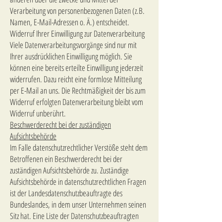
Verarbeitung von personenbezogenen Daten (z.B.
Namen, E-Mail-Adressen o. Ä.) entscheidet.
Widerruf Ihrer Einwilligung zur Datenverarbeitung
Viele Datenverarbeitungsvorgänge sind nur mit
Ihrer ausdrücklichen Einwilligung möglich. Sie
können eine bereits erteilte Einwilligung jederzeit
widerrufen. Dazu reicht eine formlose Mitteilung
per E-Mail an uns. Die Rechtmäßigkeit der bis zum
Widerruf erfolgten Datenverarbeitung bleibt vom
Widerruf unberührt.
Beschwerderecht bei der zuständigen
Aufsichtsbehörde
Im Falle datenschutzrechtlicher Verstöße steht dem
Betroffenen ein Beschwerderecht bei der
zuständigen Aufsichtsbehörde zu. Zuständige
Aufsichtsbehörde in datenschutzrechtlichen Fragen
ist der Landesdatenschutzbeauftragte des
Bundeslandes, in dem unser Unternehmen seinen
Sitz hat. Eine Liste der Datenschutzbeauftragten