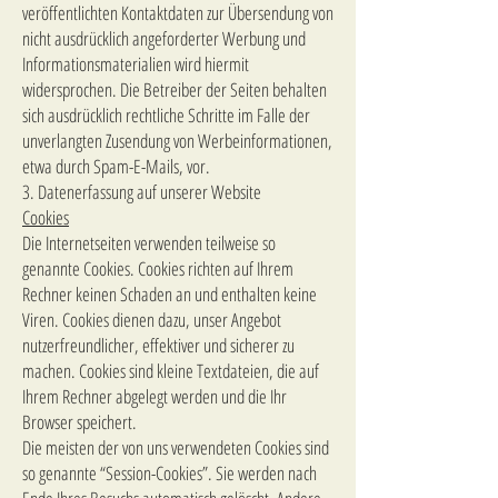
veröffentlichten Kontaktdaten zur Übersendung von
nicht ausdrücklich angeforderter Werbung und
Informationsmaterialien wird hiermit
widersprochen. Die Betreiber der Seiten behalten
sich ausdrücklich rechtliche Schritte im Falle der
unverlangten Zusendung von Werbeinformationen,
etwa durch Spam-E-Mails, vor.
3. Datenerfassung auf unserer Website
Cookies
Die Internetseiten verwenden teilweise so
genannte Cookies. Cookies richten auf Ihrem
Rechner keinen Schaden an und enthalten keine
Viren. Cookies dienen dazu, unser Angebot
nutzerfreundlicher, effektiver und sicherer zu
machen. Cookies sind kleine Textdateien, die auf
Ihrem Rechner abgelegt werden und die Ihr
Browser speichert.
Die meisten der von uns verwendeten Cookies sind
so genannte “Session-Cookies”. Sie werden nach