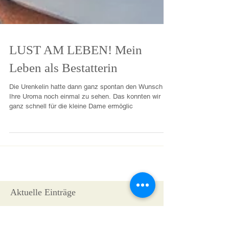
LUST AM LEBEN! Mein
Leben als Bestatterin
Die Urenkelin hatte dann ganz spontan den Wunsch
Ihre Uroma noch einmal zu sehen. Das konnten wir
ganz schnell für die kleine Dame ermöglic
Aktuelle Einträge