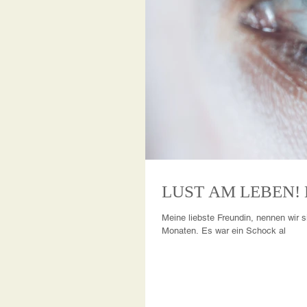
Meine liebste Freundin, nennen wir s
Monaten. Es war ein Schock al