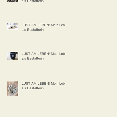
als Bestatterin
LUST AM LEBEN! Mein Leben
als Bestatterin
LUST AM LEBEN! Mein Leben
als Bestatterin
LUST AM LEBEN! Mein Leben
als Bestatterin