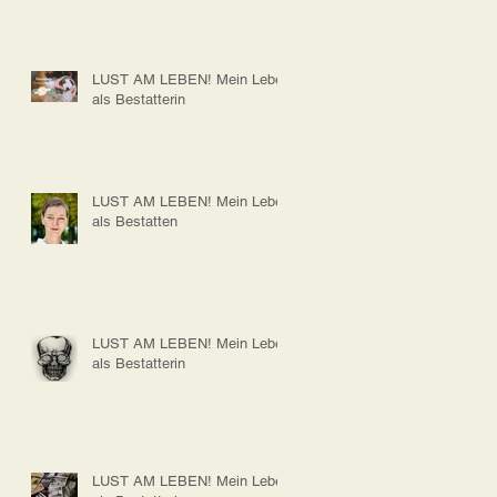
LUST AM LEBEN! Mein Leben
als Bestatterin
LUST AM LEBEN! Mein Leben
als Bestatten
LUST AM LEBEN! Mein Leben
als Bestatterin
LUST AM LEBEN! Mein Leben