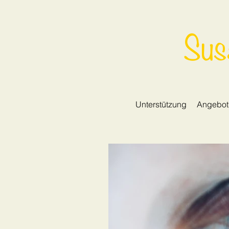
Sus
Unterstützung
Angebot