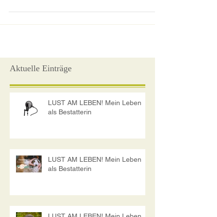
im Sterben und im Tod.
Aktuelle Einträge
LUST AM LEBEN! Mein Leben
als Bestatterin
LUST AM LEBEN! Mein Leben
als Bestatterin