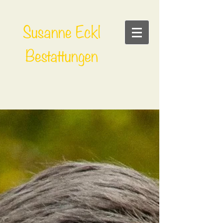
Susanne Eckl
Bestattungen