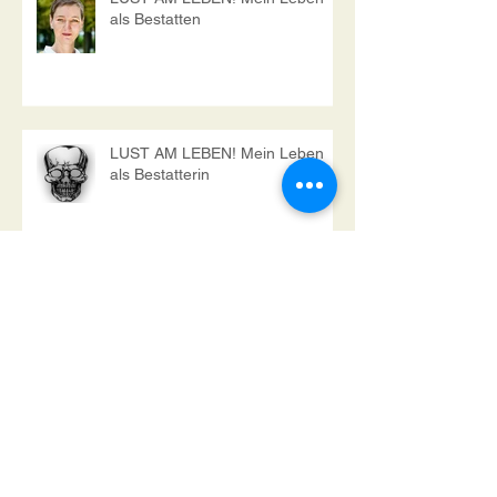
LUST AM LEBEN! Mein Leben
als Bestatten
LUST AM LEBEN! Mein Leben
als Bestatterin
LUST AM LEBEN! Mein Leben
als Bestatterin
LUST AM LEBEN! Mein Leben
als Bestatterin