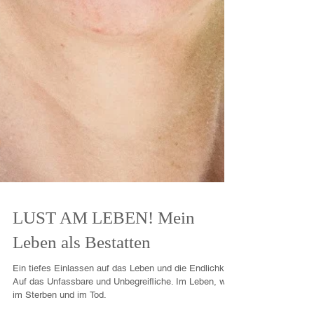
LUST AM LEBEN! Mein
Leben als Bestatten
Ein tiefes Einlassen auf das Leben und die Endlichkeit.
Auf das Unfassbare und Unbegreifliche. Im Leben, wie