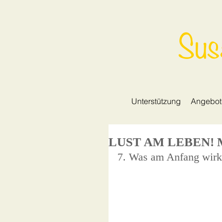
Sus
Unterstützung
Angebot
LUST AM LEBEN! Mei
7. Was am Anfang wirkl