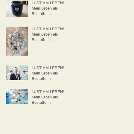
LUST AM LEBEN!
Mein Leben als
Bestatterin
LUST AM LEBEN!
Mein Leben als
Bestatterin
LUST AM LEBEN!
Mein Leben als
Bestatterin
LUST AM LEBEN!
Mein Leben als
Bestatterin