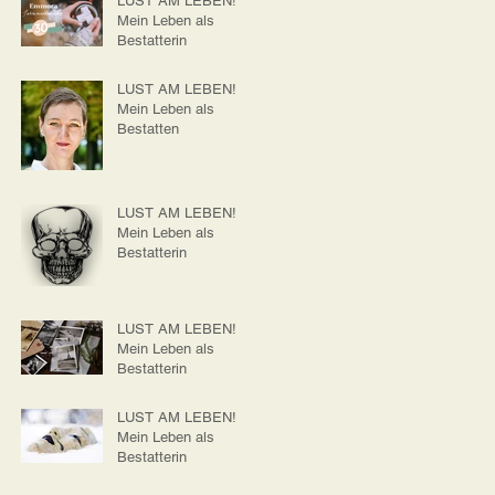
LUST AM LEBEN!
Mein Leben als
Bestatterin
LUST AM LEBEN!
Mein Leben als
Bestatten
LUST AM LEBEN!
Mein Leben als
Bestatterin
LUST AM LEBEN!
Mein Leben als
Bestatterin
LUST AM LEBEN!
Mein Leben als
Bestatterin