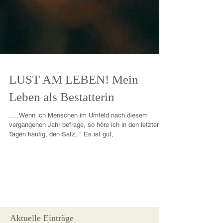
LUST AM LEBEN! Mein
Leben als Bestatterin
.....Wenn ich Menschen im Umfeld nach diesem
vergangenen Jahr befrage, so höre ich in den letzten
Tagen häufig, den Satz, " Es ist gut,