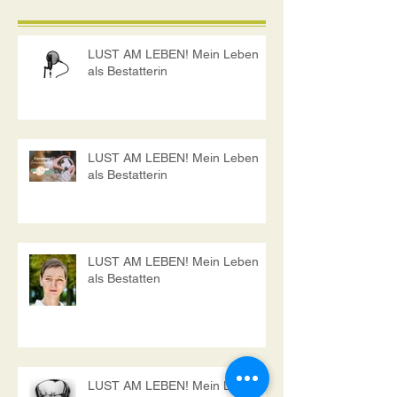
Aktuelle Einträge
LUST AM LEBEN! Mein Leben
als Bestatterin
LUST AM LEBEN! Mein Leben
als Bestatterin
LUST AM LEBEN! Mein Leben
als Bestatten