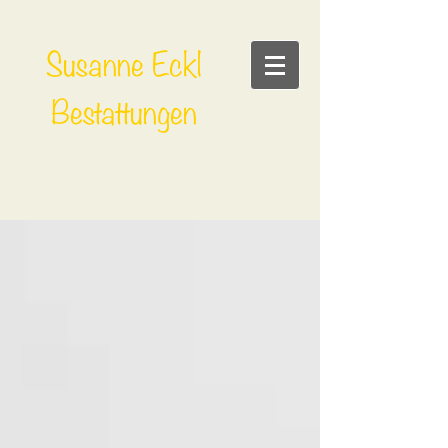
Susanne Eckl
Bestattungen