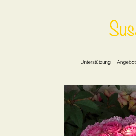
Sus
Unterstützung
Angebot