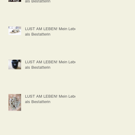
als Bestatterin
LUST AM LEBEN! Mein Leben
als Bestatterin
LUST AM LEBEN! Mein Leben
als Bestatterin
LUST AM LEBEN! Mein Leben
als Bestatterin