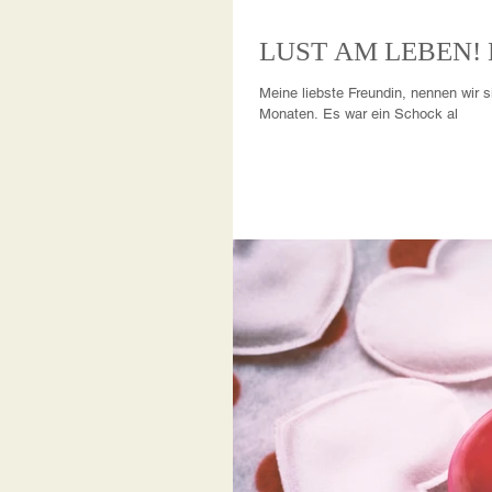
Meine liebste Freundin, nennen wir s
Monaten. Es war ein Schock al