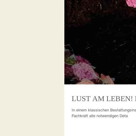
In einem klassischen Bestattungsins
Fachkraft alle notwendigen Deta