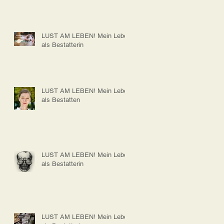
LUST AM LEBEN! Mein Leben
als Bestatterin
LUST AM LEBEN! Mein Leben
als Bestatten
LUST AM LEBEN! Mein Leben
als Bestatterin
LUST AM LEBEN! Mein Leben